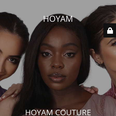
HOYAM
HOYAM COUTURE