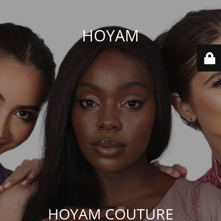
HOYAM
HOYAM COUTURE