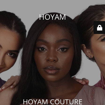
HOYAM
HOYAM COUTURE